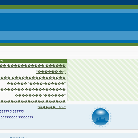
�� ����������� ������
"������ �ղ"
��� ����������������
������ "����-������"
�������� ������������
�������� "������"
 ������������� ������
"�����-1432"
????? ? ??????
 ????????? ????????