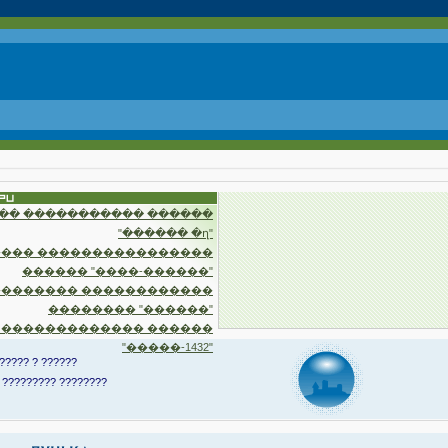
�� ����������� ������
"������ �ղ"
��� ����������������
������ "����-������"
�������� ������������
�������� "������"
 ������������� ������
"�����-1432"
????? ? ??????
 ????????? ????????