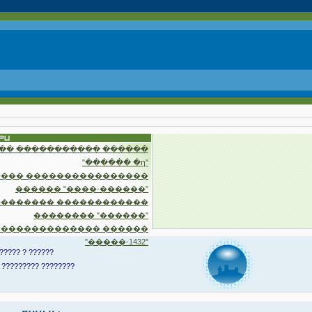
�� ����������� ������
"������ �ղ"
��� ����������������
������ "����-������"
�������� ������������
�������� "������"
 ������������� ������
"�����-1432"
????? ? ??????
 ????????? ????????