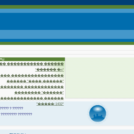
�� ����������� ������
"������ �ղ"
��� ����������������
������ "����-������"
�������� ������������
�������� "������"
 ������������� ������
"�����-1432"
????? ? ??????
 ????????? ????????