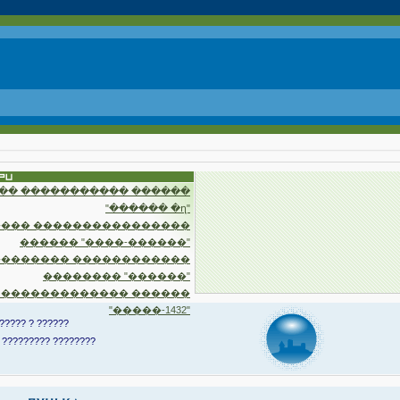
�� ����������� ������
"������ �ղ"
��� ����������������
������ "����-������"
�������� ������������
�������� "������"
 ������������� ������
"�����-1432"
????? ? ??????
 ????????? ????????