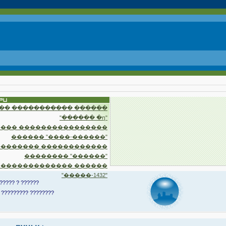
�� ����������� ������
"������ �ղ"
��� ����������������
������ "����-������"
�������� ������������
�������� "������"
 ������������� ������
"�����-1432"
????? ? ??????
 ????????? ????????