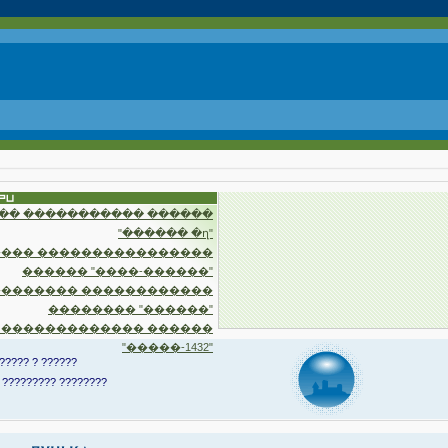
�� ����������� ������
"������ �ղ"
��� ����������������
������ "����-������"
�������� ������������
�������� "������"
 ������������� ������
"�����-1432"
????? ? ??????
 ????????? ????????