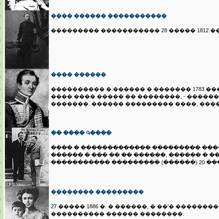
���� ������ �����������
��������� ����������� 28 ����� 1812 
���� ������
���������� �.������ � ������� 1783 ��
���� ���� ����� �� ��������, - �������
�������. ������ ��������� ����, ����
�� ���� Գ����
���� � ������������� ��������� ���
������ � ��� �� �� ������, ������ � 
����������� ��������� (������) 20 ����
�������� ���������
27 ����� 1886 �. � ������, � ��'� ����
���������� ������ ��������.