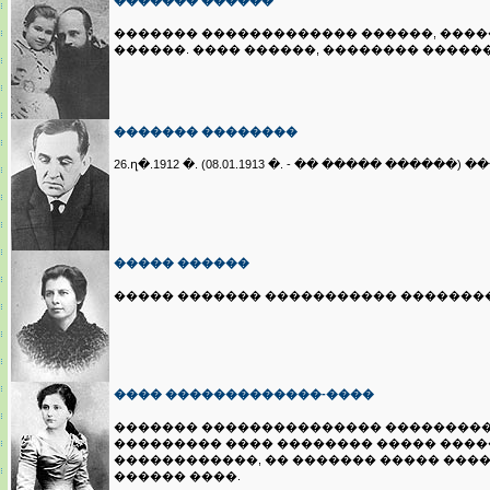
������� ������
������� ������������� ������, �������
������. ���� ������, �������� �����
������� ��������
26.ղ�.1912 �. (08.01.1913 �. - �� ����� 
����� ������
����� ������� ����������� ���������� 
���� �������������-����
������� ��������������� ���������
��������� ���� �������� ����� �����
������������, �� ������� ����� ���
������ ����.