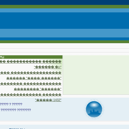
�� ����������� ������
"������ �ղ"
��� ����������������
������ "����-������"
�������� ������������
�������� "������"
 ������������� ������
"�����-1432"
????? ? ??????
 ????????? ????????