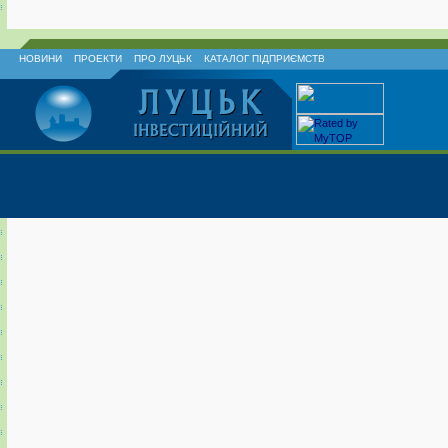
НОВИНИ
ПРОЕКТИ
ПРО ЛУЦЬК
КАТАЛОГ ПІДПРИЄМСТВ