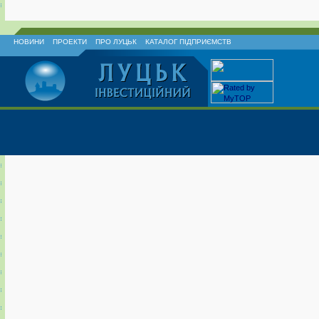
НОВИНИ
ПРОЕКТИ
ПРО ЛУЦЬК
КАТАЛОГ ПІДПРИЄМСТВ