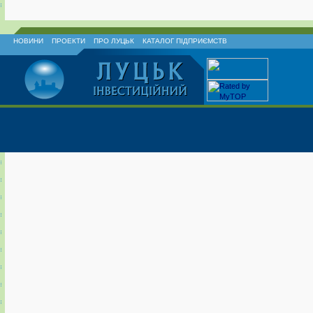
НОВИНИ
ПРОЕКТИ
ПРО ЛУЦЬК
КАТАЛОГ ПІДПРИЄМСТВ