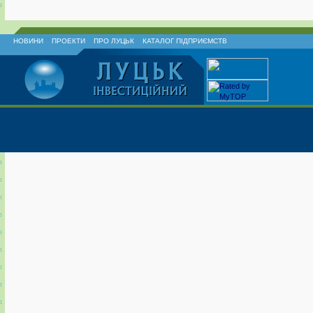
НОВИНИ
ПРОЕКТИ
ПРО ЛУЦЬК
КАТАЛОГ ПІДПРИЄМСТВ