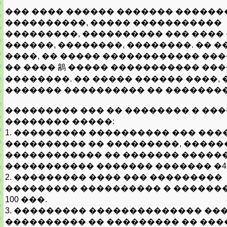
��� ���� ������ ������� ������
����������, ����� �����������
���������, ���������� ��� ���� 
������, ��������, ��������. �� 
����, �� ����� ������������ ���
�� ���� 䳺 ����� ����������� ���
��������. �� ����� ������ ����, 
������� ���������� �� ��������
��������� ��� �� �������� � ��
�������� �����:
1. ��������� ���������� ��� ���
���������� �� ���������, ����
������������ �� ������� ������
����������� ������� ������� �4 - 
2. ��������� ���� ��� ���������
��������� ���������� � ������
100 ���.
3. ��������� �������������� ��
���������� �� ��������� �� ���