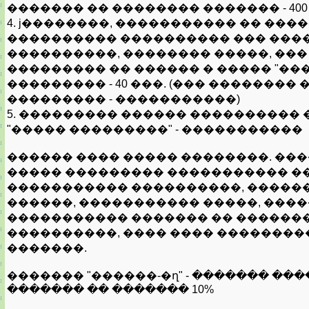
������� �� �������� ������� - 400
4. ϳ��������, ����������� �� ���
���������� ���������� ��� ���
����������, �������� �����, ���
��������� �� ������ � ����� "��
��������� - 40 ���. (��� ��������
��������� - �����������)
5. ��������� ������ ���������� 
"����� ���������" - �����������
������ ���� ����� ��������. ��
����� ��������� ����������� �
����������� ����������, �����
������, ����������� �����, ���
����������� ������� �� ������
����������, ���� ���� ��������
�������.
������� "������-�ղ" - ������� ��
������� �� ������� 10%