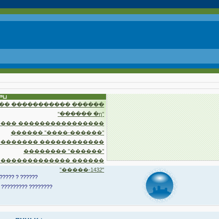
�� ����������� ������
"������ �ղ"
��� ����������������
������ "����-������"
�������� ������������
�������� "������"
 ������������� ������
"�����-1432"
????? ? ??????
 ????????? ????????