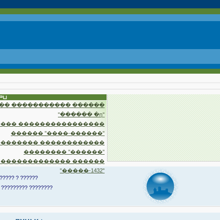
�� ����������� ������
"������ �ղ"
��� ����������������
������ "����-������"
�������� ������������
�������� "������"
 ������������� ������
"�����-1432"
????? ? ??????
 ????????? ????????