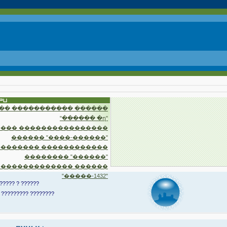
�� ����������� ������
"������ �ղ"
��� ����������������
������ "����-������"
�������� ������������
�������� "������"
 ������������� ������
"�����-1432"
????? ? ??????
 ????????? ????????