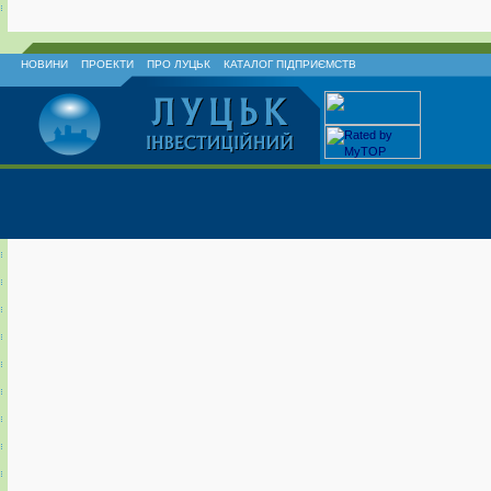
НОВИНИ
ПРОЕКТИ
ПРО ЛУЦЬК
КАТАЛОГ ПІДПРИЄМСТВ