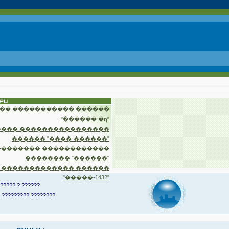
�� ����������� ������
"������ �ղ"
��� ����������������
������ "����-������"
�������� ������������
�������� "������"
 ������������� ������
"�����-1432"
????? ? ??????
 ????????? ????????