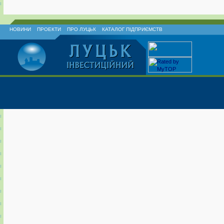
НОВИНИ
ПРОЕКТИ
ПРО ЛУЦЬК
КАТАЛОГ ПІДПРИЄМСТВ