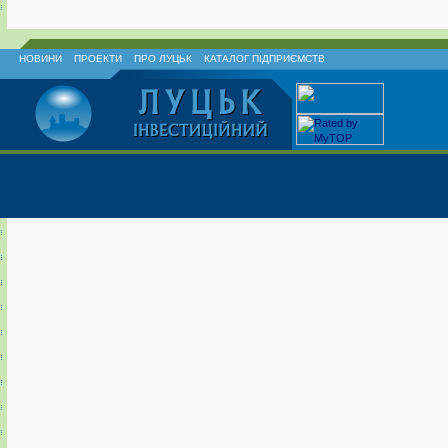
НОВИНИ
ПРОЕКТИ
ПРО ЛУЦЬК
КАТАЛОГ ПІДПРИЄМСТВ