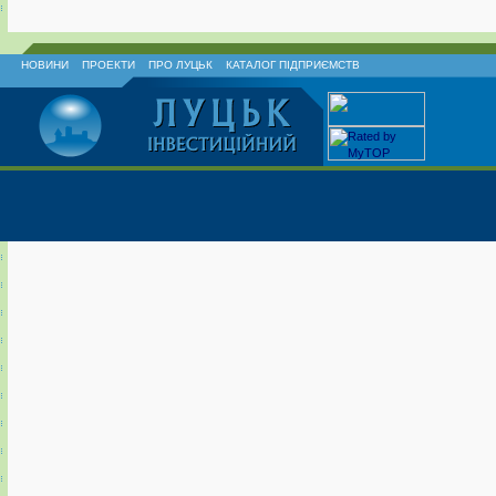
НОВИНИ
ПРОЕКТИ
ПРО ЛУЦЬК
КАТАЛОГ ПІДПРИЄМСТВ