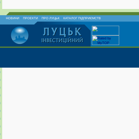
НОВИНИ
ПРОЕКТИ
ПРО ЛУЦЬК
КАТАЛОГ ПІДПРИЄМСТВ