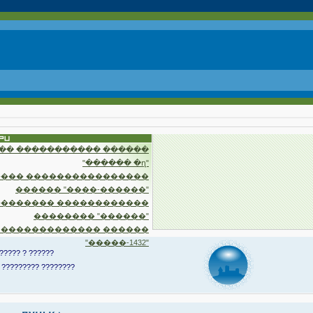
�� ����������� ������
"������ �ղ"
��� ����������������
������ "����-������"
�������� ������������
�������� "������"
 ������������� ������
"�����-1432"
????? ? ??????
 ????????? ????????