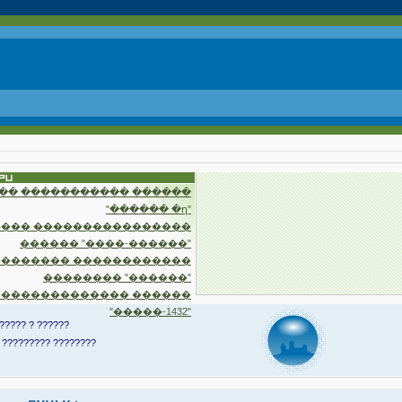
�� ����������� ������
"������ �ղ"
��� ����������������
������ "����-������"
�������� ������������
�������� "������"
 ������������� ������
"�����-1432"
????? ? ??????
 ????????? ????????