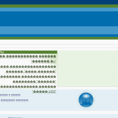
�� ����������� ������
"������ �ղ"
��� ����������������
������ "����-������"
�������� ������������
�������� "������"
 ������������� ������
"�����-1432"
????? ? ??????
 ????????? ????????