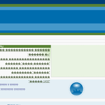
�� ����������� ������
"������ �ղ"
��� ����������������
������ "����-������"
�������� ������������
�������� "������"
 ������������� ������
"�����-1432"
????? ? ??????
 ????????? ????????