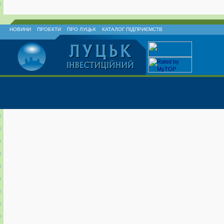
НОВИНИ
ПРОЕКТИ
ПРО ЛУЦЬК
КАТАЛОГ ПІДПРИЄМСТВ