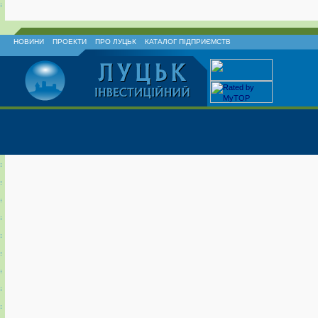
НОВИНИ
ПРОЕКТИ
ПРО ЛУЦЬК
КАТАЛОГ ПІДПРИЄМСТВ